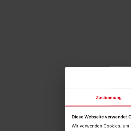
Zustimmung
Diese Webseite verwendet 
Wir verwenden Cookies, um I