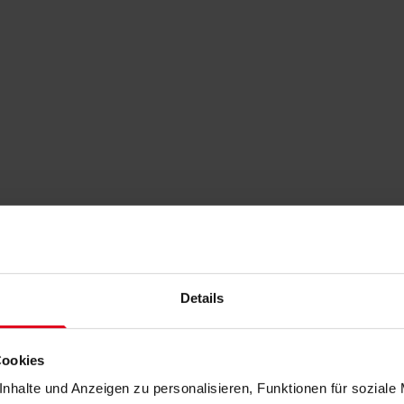
Details
Cookies
nhalte und Anzeigen zu personalisieren, Funktionen für soziale