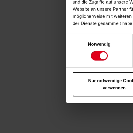
und die Zugriffe auf unsere 
Website an unsere Partner fü
möglicherweise mit weiteren
der Dienste gesammelt habe
Einwilligungsauswahl
Notwendig
Nur notwendige Coo
verwenden