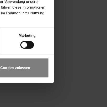
hrer Verwendung unserer
 führen diese Informationen
ie im Rahmen Ihrer Nutzung
Marketing
Cookies zulassen