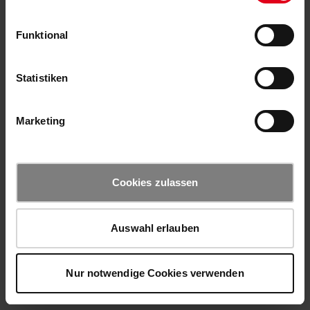
Funktional
Statistiken
Marketing
Cookies zulassen
Auswahl erlauben
Nur notwendige Cookies verwenden