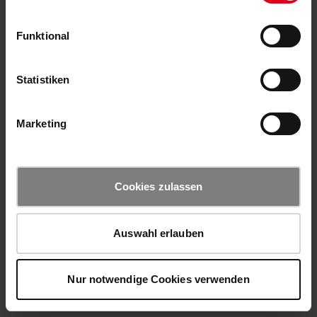
Funktional
Statistiken
Marketing
Cookies zulassen
Auswahl erlauben
Nur notwendige Cookies verwenden