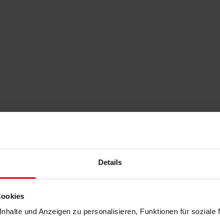
Details
Cookies
nhalte und Anzeigen zu personalisieren, Funktionen für soziale