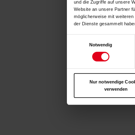
und die Zugriffe auf unsere 
Website an unsere Partner fü
möglicherweise mit weiteren
der Dienste gesammelt habe
Einwilligungsauswahl
Notwendig
Nur notwendige Coo
verwenden