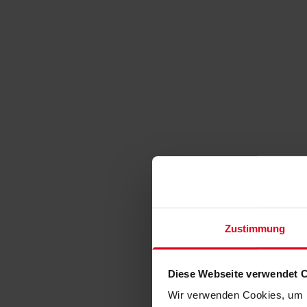
Zustimmung
Diese Webseite verwendet 
Wir verwenden Cookies, um I