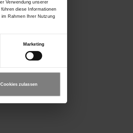
hrer Verwendung unserer
 führen diese Informationen
ie im Rahmen Ihrer Nutzung
Marketing
Cookies zulassen