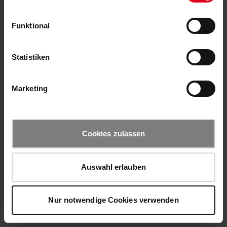
Funktional
Statistiken
Marketing
Cookies zulassen
Auswahl erlauben
Nur notwendige Cookies verwenden