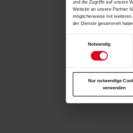
und die Zugriffe auf unsere 
Website an unsere Partner fü
möglicherweise mit weiteren
der Dienste gesammelt habe
Einwilligungsauswahl
Notwendig
Nur notwendige Coo
verwenden