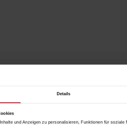
Details
Cookies
nhalte und Anzeigen zu personalisieren, Funktionen für soziale