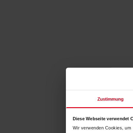
Zustimmung
Diese Webseite verwendet 
Wir verwenden Cookies, um I