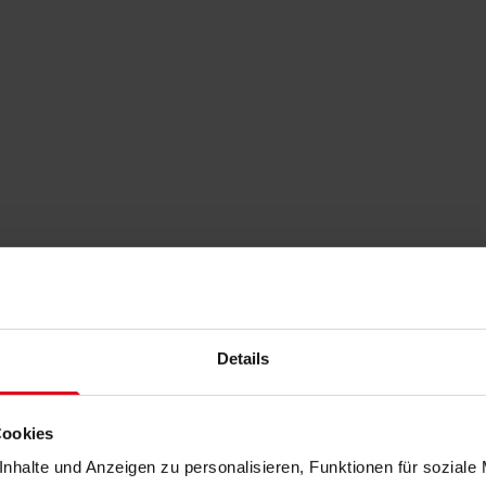
Details
Cookies
nhalte und Anzeigen zu personalisieren, Funktionen für soziale