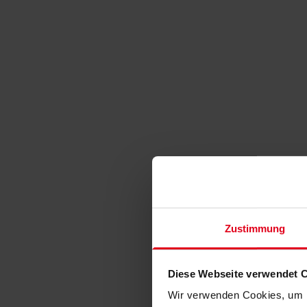
Zustimmung
Diese Webseite verwendet 
Wir verwenden Cookies, um I