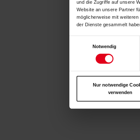
und die Zugriffe auf unsere 
Website an unsere Partner fü
möglicherweise mit weiteren
der Dienste gesammelt habe
Einwilligungsauswahl
Notwendig
Nur notwendige Coo
verwenden