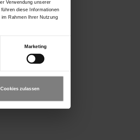
hrer Verwendung unserer
 führen diese Informationen
ie im Rahmen Ihrer Nutzung
Marketing
Cookies zulassen