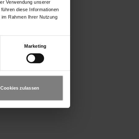
hrer Verwendung unserer
 führen diese Informationen
ie im Rahmen Ihrer Nutzung
Marketing
Cookies zulassen