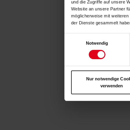
und die Zugriffe auf unsere 
Website an unsere Partner fü
möglicherweise mit weiteren
der Dienste gesammelt habe
Einwilligungsauswahl
Notwendig
Nur notwendige Coo
verwenden