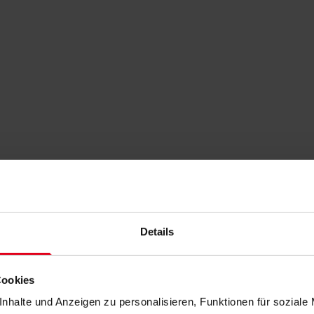
Details
Cookies
nhalte und Anzeigen zu personalisieren, Funktionen für soziale