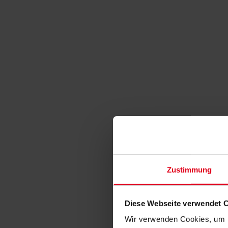
Zustimmung
Diese Webseite verwendet 
Wir verwenden Cookies, um I