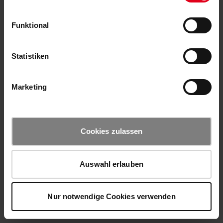
Funktional
Statistiken
Marketing
Cookies zulassen
Auswahl erlauben
Nur notwendige Cookies verwenden