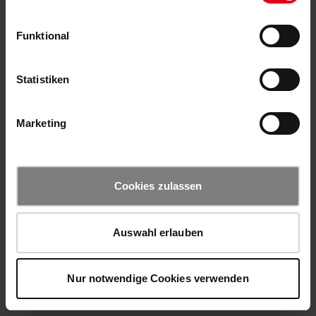
Funktional
Statistiken
Marketing
Cookies zulassen
Auswahl erlauben
Nur notwendige Cookies verwenden