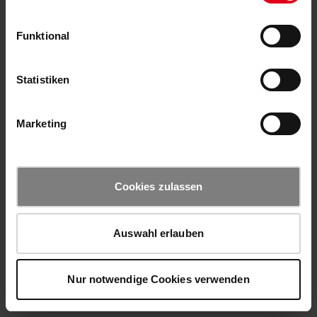
Funktional
Statistiken
Marketing
Cookies zulassen
Auswahl erlauben
Nur notwendige Cookies verwenden