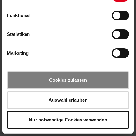
Funktional
Statistiken
Marketing
Cookies zulassen
Auswahl erlauben
Nur notwendige Cookies verwenden