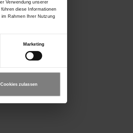
hrer Verwendung unserer
 führen diese Informationen
ie im Rahmen Ihrer Nutzung
Marketing
Cookies zulassen