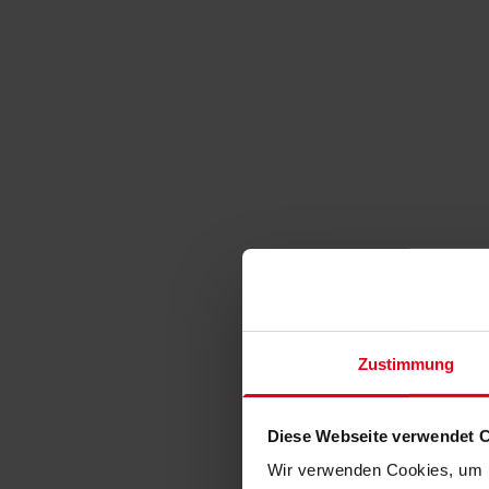
Zustimmung
Diese Webseite verwendet 
Wir verwenden Cookies, um I