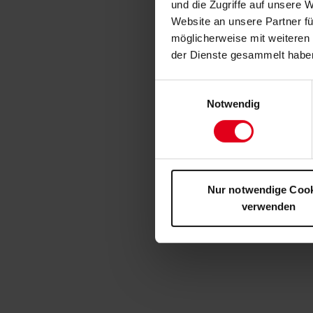
und die Zugriffe auf unsere 
Website an unsere Partner fü
möglicherweise mit weiteren
der Dienste gesammelt habe
Einwilligungsauswahl
Notwendig
Nur notwendige Coo
verwenden