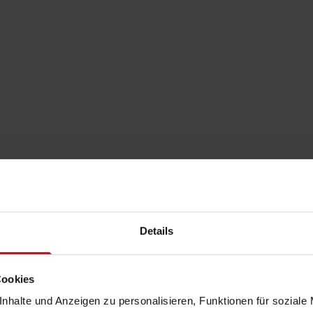
Details
Cookies
nhalte und Anzeigen zu personalisieren, Funktionen für soziale