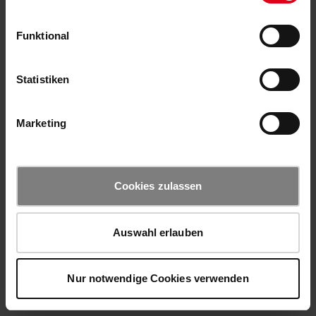
Funktional
Statistiken
Marketing
Cookies zulassen
Auswahl erlauben
Nur notwendige Cookies verwenden