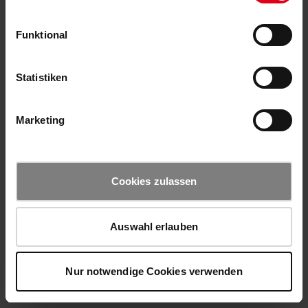
Funktional
Statistiken
Marketing
Cookies zulassen
Auswahl erlauben
Nur notwendige Cookies verwenden