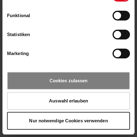
Funktional
Statistiken
Marketing
Cookies zulassen
Auswahl erlauben
Nur notwendige Cookies verwenden