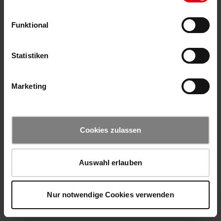
Funktional
Statistiken
Marketing
Cookies zulassen
Auswahl erlauben
Nur notwendige Cookies verwenden