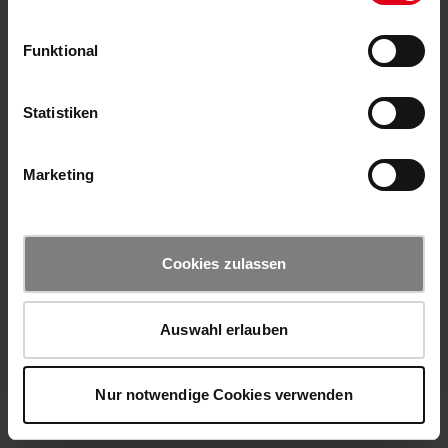
Funktional
Statistiken
Marketing
Cookies zulassen
Auswahl erlauben
Nur notwendige Cookies verwenden