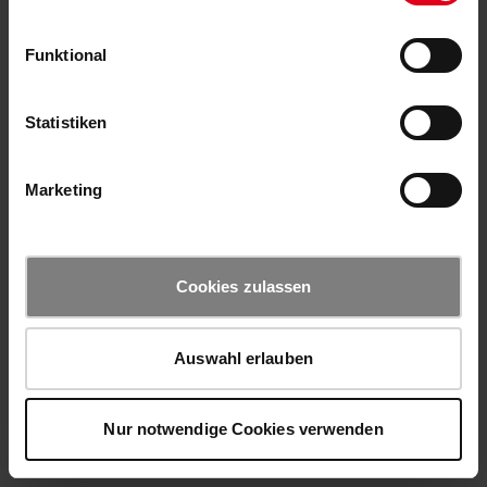
Funktional
Statistiken
Marketing
Cookies zulassen
Auswahl erlauben
Nur notwendige Cookies verwenden