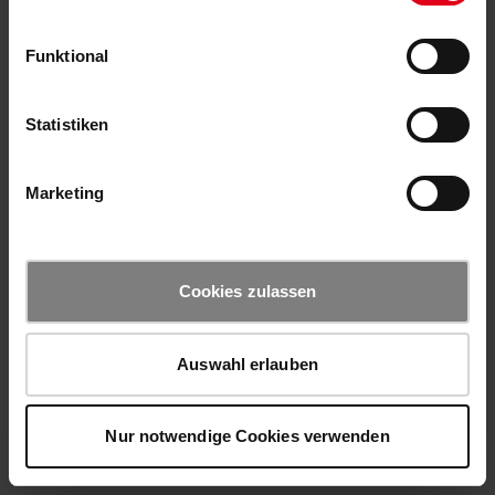
Funktional
Statistiken
Marketing
Cookies zulassen
Auswahl erlauben
Nur notwendige Cookies verwenden