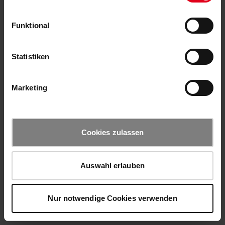
Funktional
Statistiken
Marketing
Cookies zulassen
Auswahl erlauben
Nur notwendige Cookies verwenden