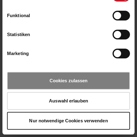
Funktional
Statistiken
Marketing
Cookies zulassen
Auswahl erlauben
Nur notwendige Cookies verwenden