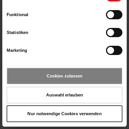
Funktional
Statistiken
Marketing
Cookies zulassen
Auswahl erlauben
Nur notwendige Cookies verwenden