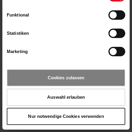
Funktional
Statistiken
Marketing
Cookies zulassen
Auswahl erlauben
Nur notwendige Cookies verwenden