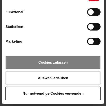
Funktional
Statistiken
Marketing
Cookies zulassen
Auswahl erlauben
Nur notwendige Cookies verwenden