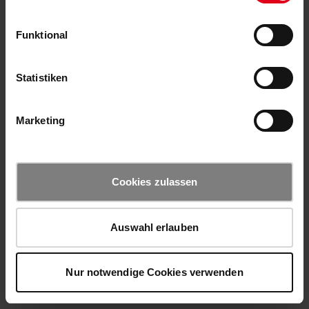
Funktional
Statistiken
Marketing
Cookies zulassen
Auswahl erlauben
Nur notwendige Cookies verwenden