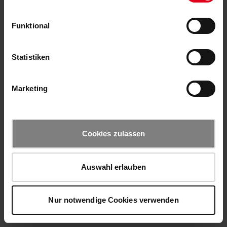
Funktional
Statistiken
Marketing
Cookies zulassen
Auswahl erlauben
Nur notwendige Cookies verwenden