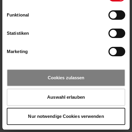
Funktional
Statistiken
Marketing
Cookies zulassen
Auswahl erlauben
Nur notwendige Cookies verwenden