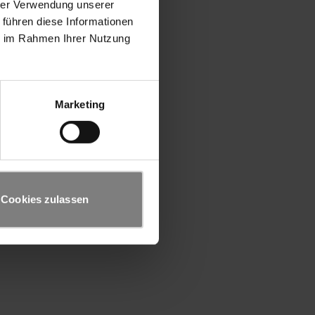
hrer Verwendung unserer
 führen diese Informationen
ie im Rahmen Ihrer Nutzung
Marketing
Cookies zulassen