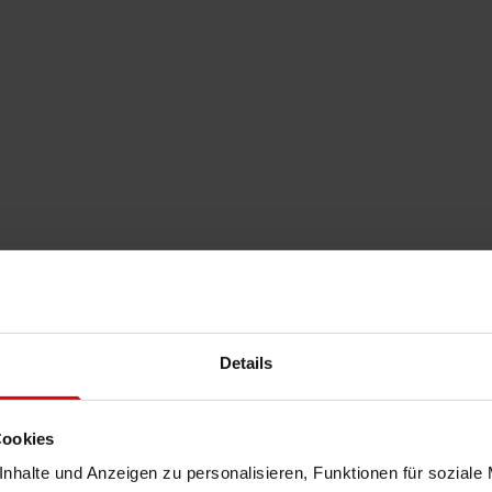
Details
Cookies
nhalte und Anzeigen zu personalisieren, Funktionen für soziale