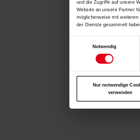
und die Zugriffe auf unsere 
Website an unsere Partner fü
möglicherweise mit weiteren
der Dienste gesammelt habe
Einwilligungsauswahl
Notwendig
Nur notwendige Coo
verwenden