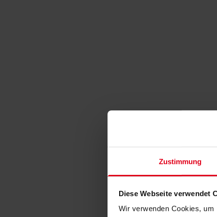
Zustimmung
Diese Webseite verwendet 
Wir verwenden Cookies, um I