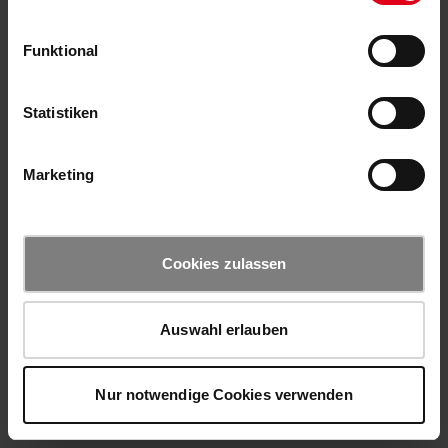
Funktional
Statistiken
Marketing
Cookies zulassen
Auswahl erlauben
Nur notwendige Cookies verwenden