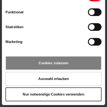
Funktional
Statistiken
Marketing
Cookies zulassen
Auswahl erlauben
Nur notwendige Cookies verwenden