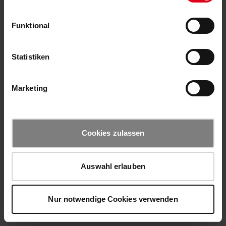
Funktional
Statistiken
Marketing
Cookies zulassen
Auswahl erlauben
Nur notwendige Cookies verwenden