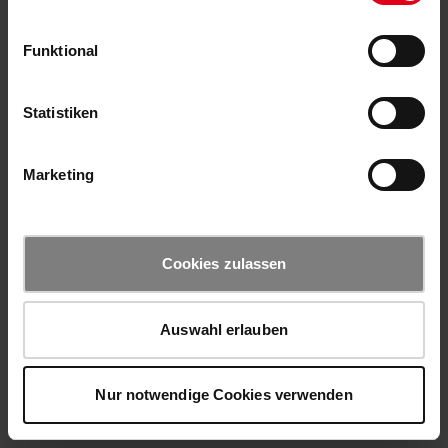
Funktional
Statistiken
Marketing
Cookies zulassen
Auswahl erlauben
Nur notwendige Cookies verwenden