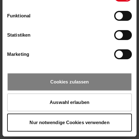
Funktional
Statistiken
Marketing
Cookies zulassen
Auswahl erlauben
Nur notwendige Cookies verwenden