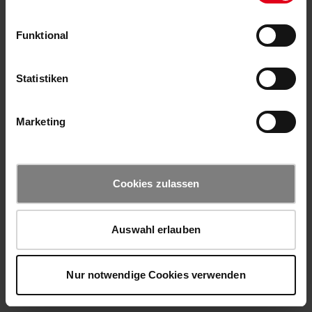
Funktional
Statistiken
Marketing
Cookies zulassen
Auswahl erlauben
Nur notwendige Cookies verwenden