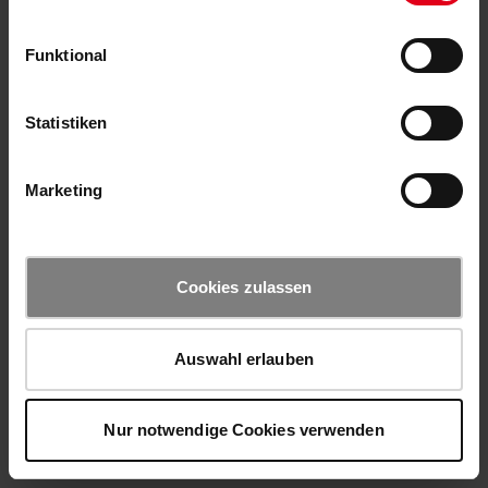
Funktional
Statistiken
Marketing
Cookies zulassen
Auswahl erlauben
Nur notwendige Cookies verwenden