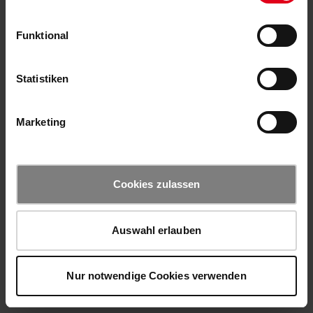
Funktional
Statistiken
Marketing
Cookies zulassen
Auswahl erlauben
Nur notwendige Cookies verwenden