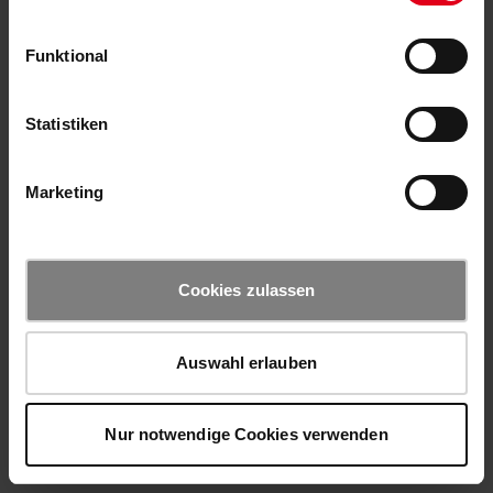
Funktional
Statistiken
Marketing
Cookies zulassen
Auswahl erlauben
Nur notwendige Cookies verwenden