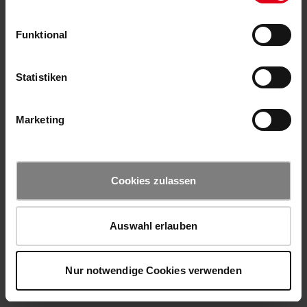
Funktional
Statistiken
Marketing
Cookies zulassen
Auswahl erlauben
Nur notwendige Cookies verwenden