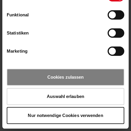
Funktional
Statistiken
Marketing
Cookies zulassen
Auswahl erlauben
Nur notwendige Cookies verwenden