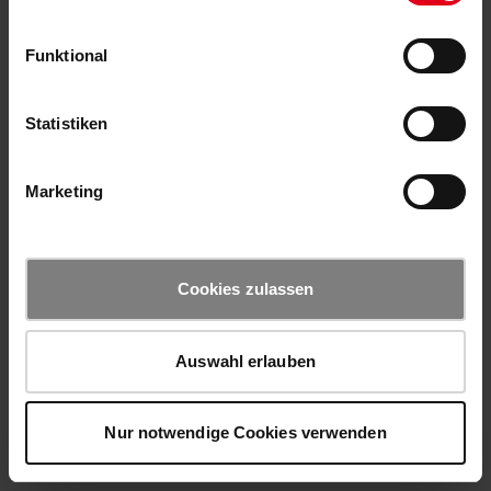
Funktional
Statistiken
Marketing
Cookies zulassen
Auswahl erlauben
Nur notwendige Cookies verwenden