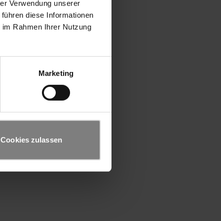
hrer Verwendung unserer
 führen diese Informationen
ie im Rahmen Ihrer Nutzung
Marketing
Cookies zulassen