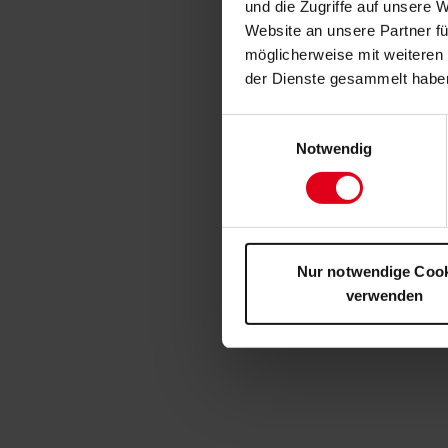
und die Zugriffe auf unsere 
Website an unsere Partner fü
möglicherweise mit weiteren
der Dienste gesammelt habe
Einwilligungsauswahl
Notwendig
Nur notwendige Coo
verwenden