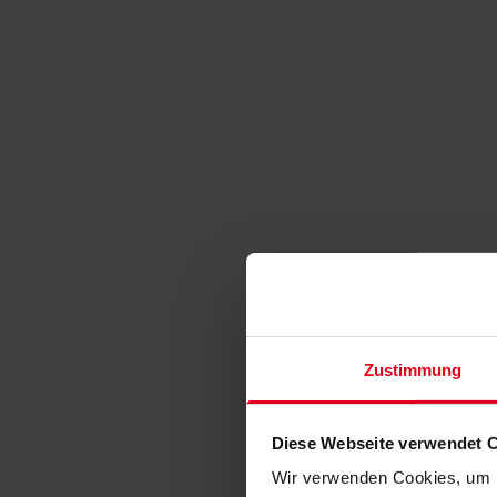
Zustimmung
Diese Webseite verwendet 
Wir verwenden Cookies, um I