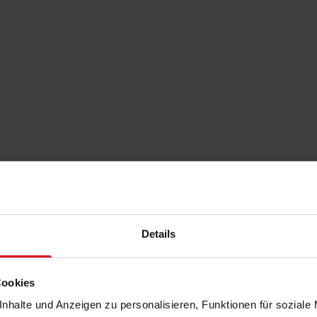
Details
Cookies
nhalte und Anzeigen zu personalisieren, Funktionen für soziale