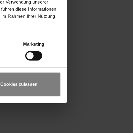
hrer Verwendung unserer
 führen diese Informationen
ie im Rahmen Ihrer Nutzung
Marketing
Cookies zulassen