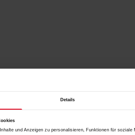
Details
Cookies
nhalte und Anzeigen zu personalisieren, Funktionen für soziale