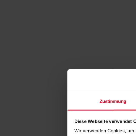
Zustimmung
Diese Webseite verwendet 
Wir verwenden Cookies, um I