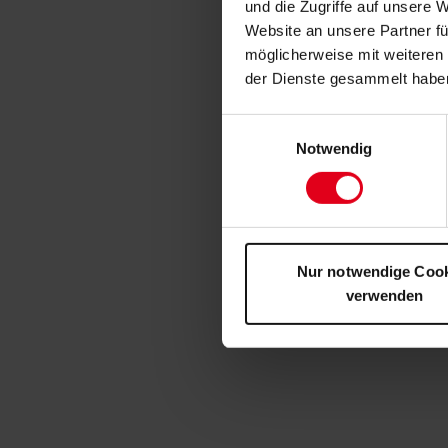
und die Zugriffe auf unsere 
Website an unsere Partner fü
möglicherweise mit weiteren
der Dienste gesammelt habe
Einwilligungsauswahl
Notwendig
Nur notwendige Coo
verwenden