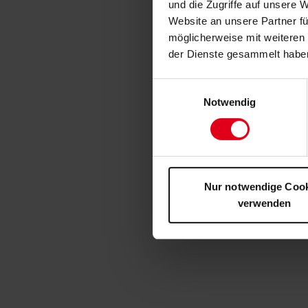
und die Zugriffe auf unsere 
Website an unsere Partner fü
möglicherweise mit weiteren
der Dienste gesammelt habe
Einwilligungsauswahl
Notwendig
Nur notwendige Coo
verwenden