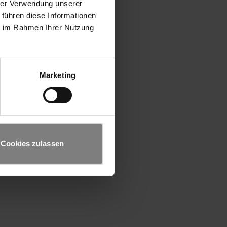
hrer Verwendung unserer
 führen diese Informationen
ie im Rahmen Ihrer Nutzung
Marketing
Cookies zulassen