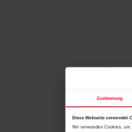
Zustimmung
Diese Webseite verwendet 
Wir verwenden Cookies, um I