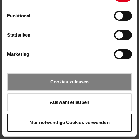
Funktional
Statistiken
Marketing
Cookies zulassen
Auswahl erlauben
Nur notwendige Cookies verwenden