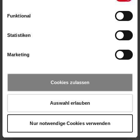
Funktional
Statistiken
Marketing
Cookies zulassen
Auswahl erlauben
Nur notwendige Cookies verwenden