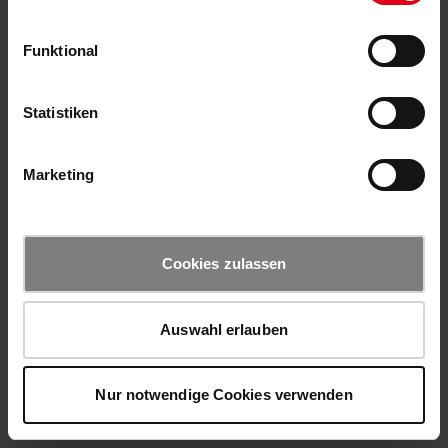
Funktional
Statistiken
Marketing
Cookies zulassen
Auswahl erlauben
Nur notwendige Cookies verwenden