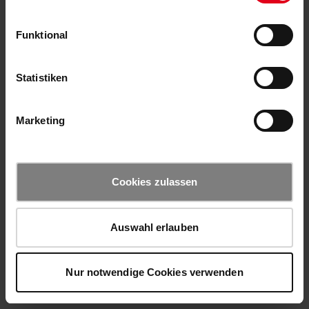
Funktional
Statistiken
Marketing
Cookies zulassen
Auswahl erlauben
Nur notwendige Cookies verwenden