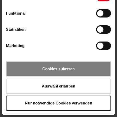
Funktional
Statistiken
Marketing
Cookies zulassen
Auswahl erlauben
Nur notwendige Cookies verwenden