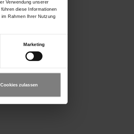
hrer Verwendung unserer
 führen diese Informationen
ie im Rahmen Ihrer Nutzung
Marketing
Cookies zulassen