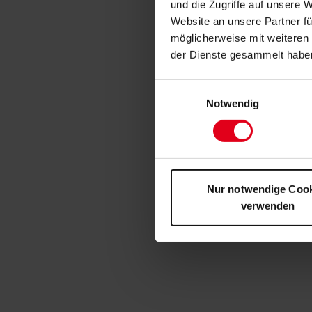
und die Zugriffe auf unsere 
Website an unsere Partner fü
möglicherweise mit weiteren
der Dienste gesammelt habe
Einwilligungsauswahl
Notwendig
Nur notwendige Coo
verwenden