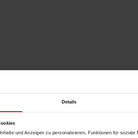
Details
Cookies
nhalte und Anzeigen zu personalisieren, Funktionen für soziale