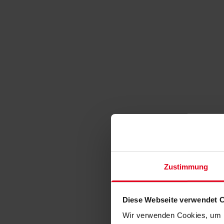
Zustimmung
Diese Webseite verwendet 
Wir verwenden Cookies, um I